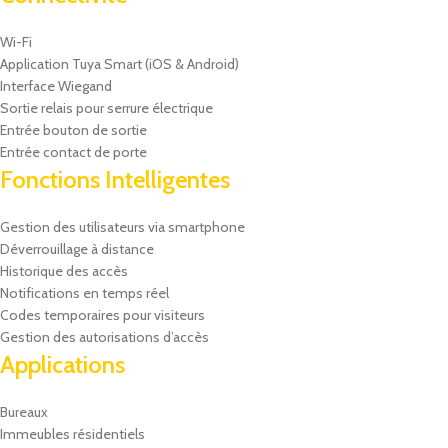
Wi-Fi
Application Tuya Smart (iOS & Android)
Interface Wiegand
Sortie relais pour serrure électrique
Entrée bouton de sortie
Entrée contact de porte
Fonctions Intelligentes
Gestion des utilisateurs via smartphone
Déverrouillage à distance
Historique des accès
Notifications en temps réel
Codes temporaires pour visiteurs
Gestion des autorisations d’accès
Applications
Bureaux
Immeubles résidentiels