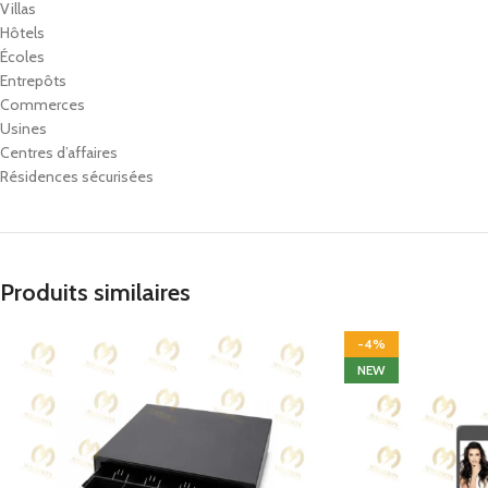
Villas
Hôtels
Écoles
Entrepôts
Commerces
Usines
Centres d’affaires
Résidences sécurisées
Produits similaires
-4%
NEW