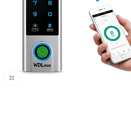
Cliquez pour agrandir