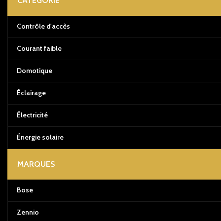
CATÉGORIE
Contrôle d'accès
Courant faible
Domotique
Éclairage
Électricité
Énergie solaire
MARQUES
Bose
Zennio