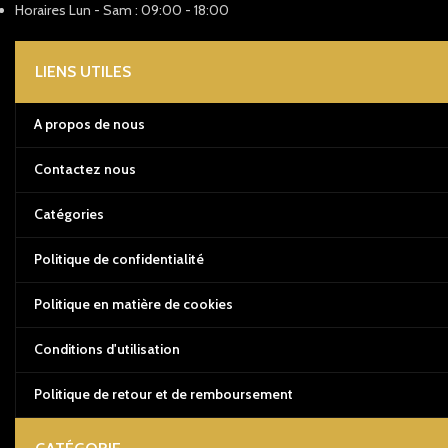
Horaires Lun - Sam : 09:00 - 18:00
LIENS UTILES
A propos de nous
Contactez nous
Catégories
Politique de confidentialité
Politique en matière de cookies
Conditions d'utilisation
Politique de retour et de remboursement