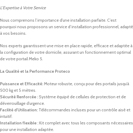
L’Expertise à Votre Service
Nous comprenons l’importance d’une installation parfaite. C’est
pourquoi nous proposons un service d’installation professionnel, adapté
à vos besoins.
Nos experts garantissent une mise en place rapide, efficace et adaptée à
la configuration de votre domicile, assurant un fonctionnement optimal
de votre portail Meko 5.
La Qualité et la Performance Proteco
Puissance et Efficacité:
Moteur robuste, conçu pour des portails jusqu’à
500 kg et 5 mètres.
Sécurité Renforcée :
Système équipé de cellules de protection et de
déverrouillage d’urgence.
Facilité d’Utilisation:
Télécommandes incluses pour un contrôle aisé et
intuitif.
Installation flexible :
Kit complet avec tous les composants nécessaires
pour une installation adaptée.