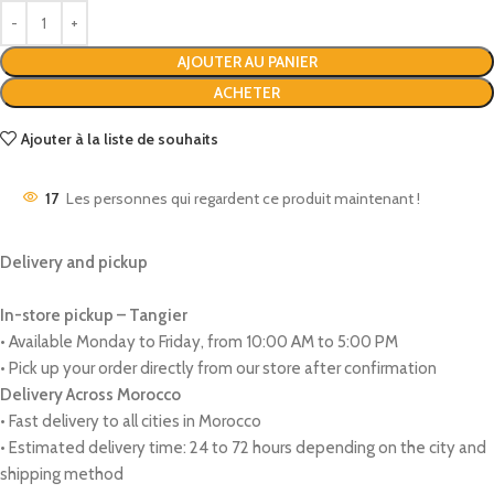
AJOUTER AU PANIER
ACHETER
Ajouter à la liste de souhaits
17
Les personnes qui regardent ce produit maintenant !
Delivery and pickup
In-store pickup – Tangier
• Available Monday to Friday, from 10:00 AM to 5:00 PM
• Pick up your order directly from our store after confirmation
Delivery Across Morocco
• Fast delivery to all cities in Morocco
• Estimated delivery time: 24 to 72 hours depending on the city and
shipping method