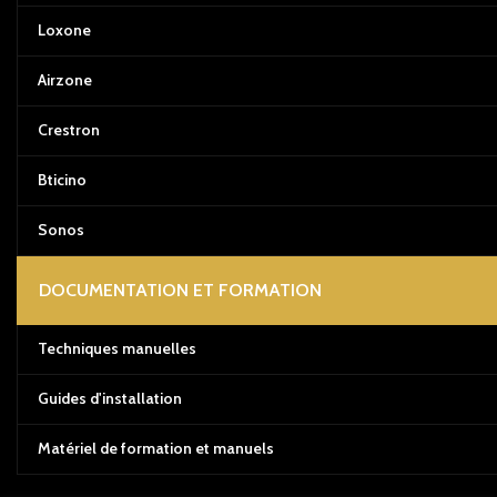
Loxone
Airzone
Crestron
Bticino
Sonos
DOCUMENTATION ET FORMATION
Techniques manuelles
Guides d'installation
Matériel de formation et manuels