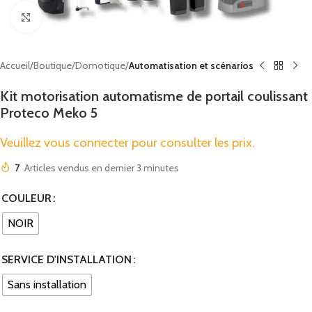
Cliquez pour agrandir
Accueil
Boutique
Domotique
Automatisation et scénarios
Kit motorisation automatisme de portail coulissant
Proteco Meko 5
Veuillez vous connecter pour consulter les prix.
7
Articles vendus en dernier 3 minutes
COULEUR
NOIR
SERVICE D'INSTALLATION
Sans installation