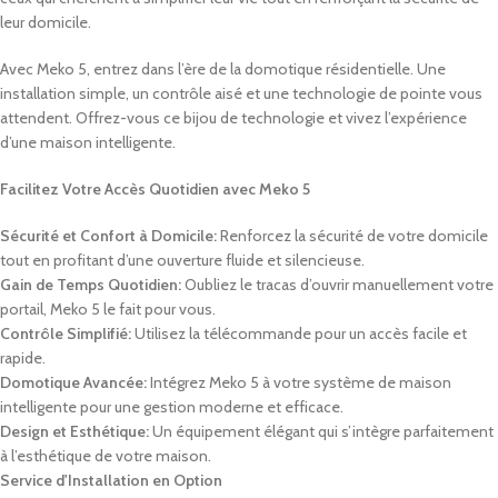
leur domicile.
Avec Meko 5, entrez dans l’ère de la domotique résidentielle. Une
installation simple, un contrôle aisé et une technologie de pointe vous
attendent. Offrez-vous ce bijou de technologie et vivez l’expérience
d’une maison intelligente.
Facilitez Votre Accès Quotidien avec Meko 5
Sécurité et Confort à Domicile:
Renforcez la sécurité de votre domicile
tout en profitant d’une ouverture fluide et silencieuse.
Gain de Temps Quotidien:
Oubliez le tracas d’ouvrir manuellement votre
portail, Meko 5 le fait pour vous.
Contrôle Simplifié:
Utilisez la télécommande pour un accès facile et
rapide.
Domotique Avancée:
Intégrez Meko 5 à votre système de maison
intelligente pour une gestion moderne et efficace.
Design et Esthétique:
Un équipement élégant qui s’intègre parfaitement
à l’esthétique de votre maison.
Service d'Installation en Option