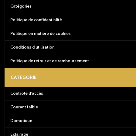
Catégories
Politique de confidentialité
Politique en matière de cookies
Conditions d'utilisation
Politique de retour et de remboursement
CATÉGORIE
Contrôle d'accès
Courant faible
Domotique
Éclairage