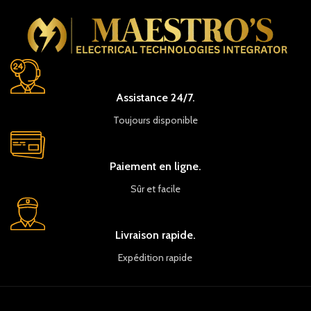
Assistance 24/7.
Toujours disponible
Paiement en ligne.
Sûr et facile
Livraison rapide.
Expédition rapide