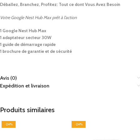
Déballez, Branchez, Profitez: Tout ce dont Vous Avez Besoin
Votre Google Nest Hub Max prêt à l’action
1 Google Nest Hub Max
1 adaptateur secteur 30W
1 guide de démarrage rapide
1 brochure de garantie et de sécurité
Avis (0)
Expédition et livraison
Produits similaires
-24%
-24%