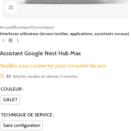
Cliquez pour agrandir
Accueil
Boutique
Domotique
Interfaces utilisateur (écrans tactiles, applications, assistants vocaux)
Assistant Google Nest Hub Max
Veuillez vous connecter pour consulter les prix.
33
Articles vendus en dernier 3 minutes
COULEUR
GALET
TECHNIQUE DE SERVICE
Sans configuration