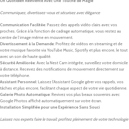
Un Quotidien Réinventé Avec Une Touche de Magie
Communiquez, divertissez-vous et sécurisez avec élégance
Communication Facilitée
: Passez des appels vidéo clairs avec vos
proches. Grâce à la fonction de cadrage automatique, vous restez au
centre de l’image même en mouvement.
Divertissement à la Demande
: Profitez de vidéos en streaming et de
votre musique favorite via YouTube Music, Spotify et plus encore, le tout
avec un son de haute qualité.
Sécurité Améliorée
: Avec la Nest Cam intégrée, surveillez votre domicile
à distance. Recevez des notifications de mouvement directement sur
votre téléphone.
Assistant Personnel
: Laissez l’Assistant Google gérer vos rappels, vos
tâches et plus encore, facilitant chaque aspect de votre vie quotidienne.
Galerie Photo Automatique
: Revivez vos plus beaux souvenirs avec
Google Photos affiché automatiquement sur votre écran.
Installation Simplifiée pour une Expérience Sans Souci
Laissez nos experts faire le travail: profitez pleinement de votre technologie