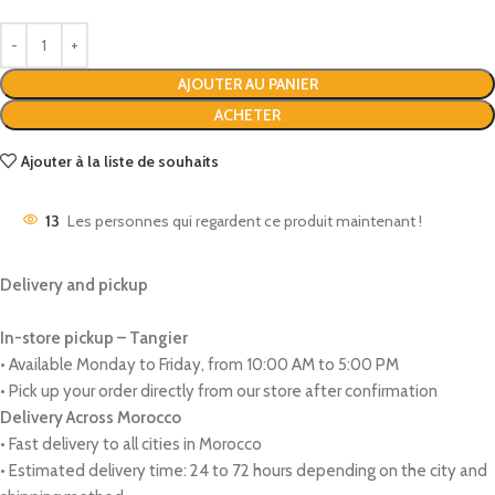
AJOUTER AU PANIER
ACHETER
Ajouter à la liste de souhaits
13
Les personnes qui regardent ce produit maintenant !
Delivery and pickup
In-store pickup – Tangier
• Available Monday to Friday, from 10:00 AM to 5:00 PM
• Pick up your order directly from our store after confirmation
Delivery Across Morocco
• Fast delivery to all cities in Morocco
• Estimated delivery time: 24 to 72 hours depending on the city and