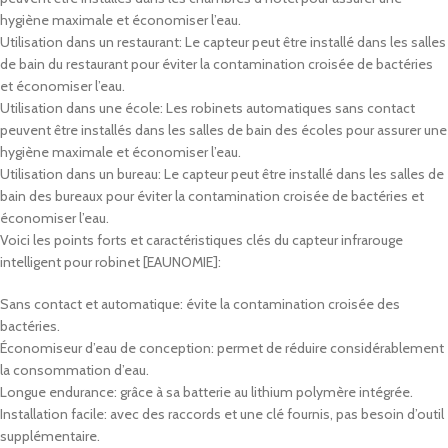
hygiène maximale et économiser l’eau.
Utilisation dans un restaurant: Le capteur peut être installé dans les salles
de bain du restaurant pour éviter la contamination croisée de bactéries
et économiser l’eau.
Utilisation dans une école: Les robinets automatiques sans contact
peuvent être installés dans les salles de bain des écoles pour assurer une
hygiène maximale et économiser l’eau.
Utilisation dans un bureau: Le capteur peut être installé dans les salles de
bain des bureaux pour éviter la contamination croisée de bactéries et
économiser l’eau.
Voici les points forts et caractéristiques clés du capteur infrarouge
intelligent pour robinet [EAUNOMIE]:
Sans contact et automatique: évite la contamination croisée des
bactéries.
Économiseur d’eau de conception: permet de réduire considérablement
la consommation d’eau.
Longue endurance: grâce à sa batterie au lithium polymère intégrée.
Installation facile: avec des raccords et une clé fournis, pas besoin d’outil
supplémentaire.