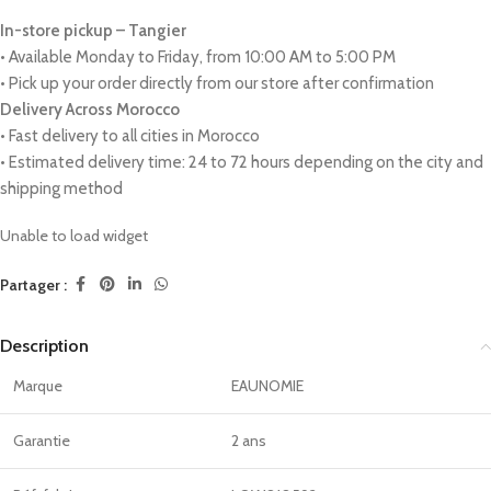
In-store pickup – Tangier
• Available Monday to Friday, from 10:00 AM to 5:00 PM
• Pick up your order directly from our store after confirmation
Delivery Across Morocco
• Fast delivery to all cities in Morocco
• Estimated delivery time: 24 to 72 hours depending on the city and
shipping method
Unable to load widget
Partager :
Description
Marque
EAUNOMIE
Garantie
2 ans