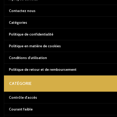
Contactez nous
Catégories
Politique de confidentialité
Politique en matière de cookies
Conditions d'utilisation
Politique de retour et de remboursement
CATÉGORIE
Contrôle d'accès
Courant faible