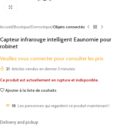
Cliquez pour agrandir
Accueil
Boutique
Domotique
Objets connectés
Capteur infrarouge intelligent Eaunomie pour
robinet
Veuillez vous connecter pour consulter les prix.
21
Articles vendus en dernier 3 minutes
Ce produit est actuellement en rupture et indisponible.
Ajouter à la liste de souhaits
18
Les personnes qui regardent ce produit maintenant !
Delivery and pickup