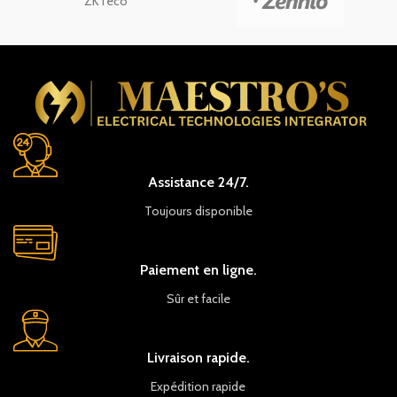
ZKTeco
Assistance 24/7.
Toujours disponible
Paiement en ligne.
Sûr et facile
Livraison rapide.
Expédition rapide