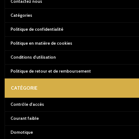
Contactez nous
Catégories
Politique de confidentialité
Politique en matière de cookies
Conditions d'utilisation
Politique de retour et de remboursement
CATÉGORIE
Contrôle d'accès
Courant faible
Domotique