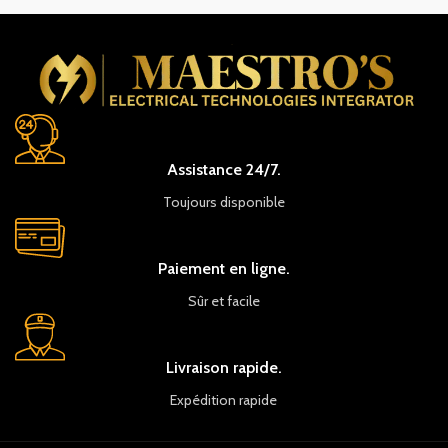
Assistance 24/7.
Toujours disponible
Paiement en ligne.
Sûr et facile
Livraison rapide.
Expédition rapide