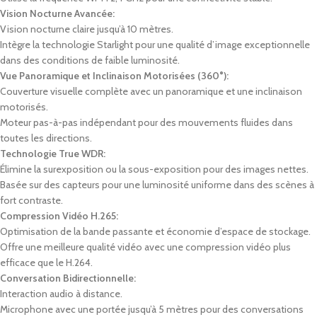
Vision Nocturne Avancée:
Vision nocturne claire jusqu’à 10 mètres.
Intègre la technologie Starlight pour une qualité d’image exceptionnelle
dans des conditions de faible luminosité.
Vue Panoramique et Inclinaison Motorisées (360°):
Couverture visuelle complète avec un panoramique et une inclinaison
motorisés.
Moteur pas-à-pas indépendant pour des mouvements fluides dans
toutes les directions.
Technologie True WDR:
Élimine la surexposition ou la sous-exposition pour des images nettes.
Basée sur des capteurs pour une luminosité uniforme dans des scènes à
fort contraste.
Compression Vidéo H.265:
Optimisation de la bande passante et économie d’espace de stockage.
Offre une meilleure qualité vidéo avec une compression vidéo plus
efficace que le H.264.
Conversation Bidirectionnelle:
Interaction audio à distance.
Microphone avec une portée jusqu’à 5 mètres pour des conversations