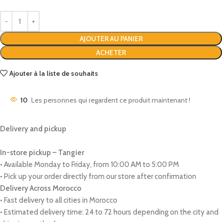
AJOUTER AU PANIER
ACHETER
Ajouter à la liste de souhaits
10
Les personnes qui regardent ce produit maintenant !
Delivery and pickup
In-store pickup – Tangier
• Available Monday to Friday, from 10:00 AM to 5:00 PM
• Pick up your order directly from our store after confirmation
Delivery Across Morocco
• Fast delivery to all cities in Morocco
• Estimated delivery time: 24 to 72 hours depending on the city and