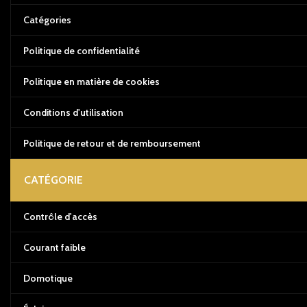
Catégories
Politique de confidentialité
Politique en matière de cookies
Conditions d'utilisation
Politique de retour et de remboursement
CATÉGORIE
Contrôle d'accès
Courant faible
Domotique