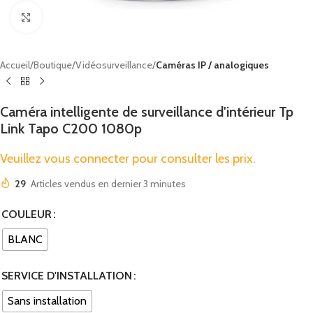
Cliquez pour agrandir
Accueil
Boutique
Vidéosurveillance
Caméras IP / analogiques
Caméra intelligente de surveillance d'intérieur Tp
Link Tapo C200 1080p
Veuillez vous connecter pour consulter les prix.
29
Articles vendus en dernier 3 minutes
COULEUR
BLANC
SERVICE D'INSTALLATION
Sans installation