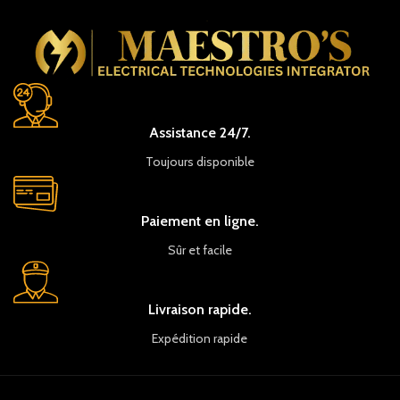
Assistance 24/7.
Toujours disponible
Paiement en ligne.
Sûr et facile
Livraison rapide.
Expédition rapide