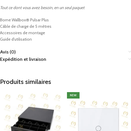
Tout ce dont vous avez besoin, en un seul paquet
Borne Wallbox® Pulsar Plus
Câble de charge de 5 mètres
Accessoires de montage
Guide d'utilisation
Avis (0)
Expédition et livraison
Produits similaires
NEW