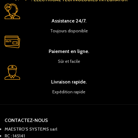
Assistance 24/7.
Toujours disponible
Paiement en ligne.
Sûr et facile
Livraison rapide.
Expédition rapide
CONTACTEZ-NOUS
MAESTRO'S SYSTEMS sarl
RC : 145141