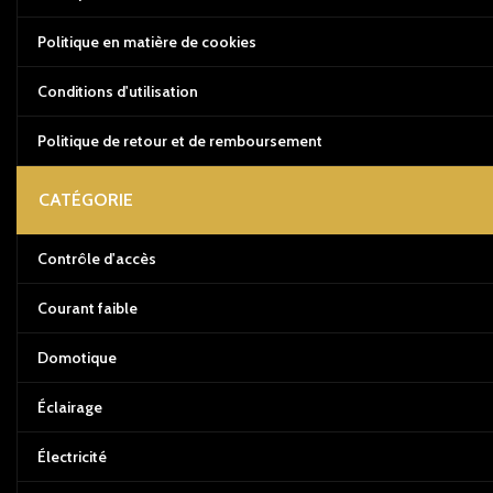
Politique en matière de cookies
Conditions d'utilisation
Politique de retour et de remboursement
CATÉGORIE
Contrôle d'accès
Courant faible
Domotique
Éclairage
Électricité