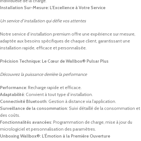
individuelle de la charge.
Installation Sur-Mesure: L’Excellence à Votre Service
Un service d’installation qui défie vos attentes
Notre service d’installation premium offre une expérience sur mesure,
adaptée aux besoins spécifiques de chaque client, garantissant une
installation rapide, efficace et personnalisée.
Précision Technique: Le Cœur de Wallbox® Pulsar Plus
Découvrez la puissance derrière la performance
Performance
: Recharge rapide et efficace.
Adaptabilité
: Convient à tout type d’installation.
Connectivité Bluetooth
: Gestion à distance via l’application.
Surveillance de la consommation
: Suivi détaillé de la consommation et
des coûts.
Fonctionnalités avancées
: Programmation de charge, mise à jour du
micrologiciel et personnalisation des paramètres.
Unboxing Wallbox®: L’Émotion à la Première Ouverture