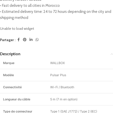
• Fast delivery to all cities in Morocco
• Estimated delivery time: 24 to 72 hours depending on the city and
shipping method
Unable to load widget
Partager :
Description
Marque
WALLBOX
Modèle
Pulsar Plus
Connectivité
Wi-Fi / Bluetooth
Longueur du câble
5 m (7 m en option)
Type de connecteur
Type 1 (SAE J1772) / Type 2 (IEC)