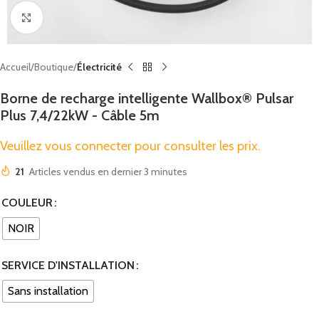
Cliquez pour agrandir
Accueil
Boutique
Électricité
Borne de recharge intelligente Wallbox® Pulsar
Plus 7,4/22kW - Câble 5m
Veuillez vous connecter pour consulter les prix.
21
Articles vendus en dernier 3 minutes
COULEUR
NOIR
SERVICE D'INSTALLATION
Sans installation