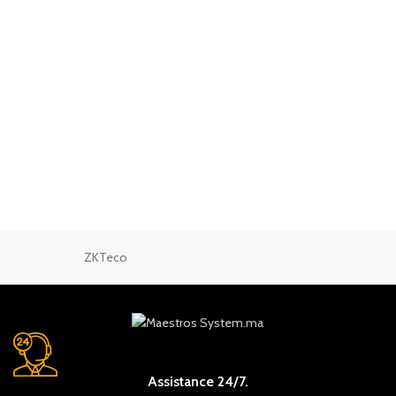
ZKTeco
Assistance 24/7.