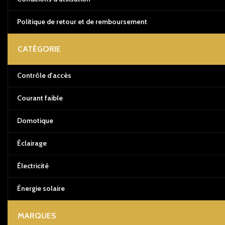
Politique de retour et de remboursement
CATÉGORIE
Contrôle d'accès
Courant faible
Domotique
Éclairage
Électricité
Énergie solaire
MARQUES