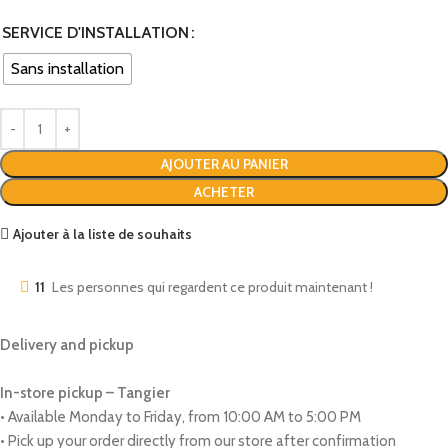
SERVICE D'INSTALLATION
Sans installation
AJOUTER AU PANIER
ACHETER
Ajouter à la liste de souhaits
11
Les personnes qui regardent ce produit maintenant !
Delivery and pickup
In-store pickup – Tangier
• Available Monday to Friday, from 10:00 AM to 5:00 PM
• Pick up your order directly from our store after confirmation