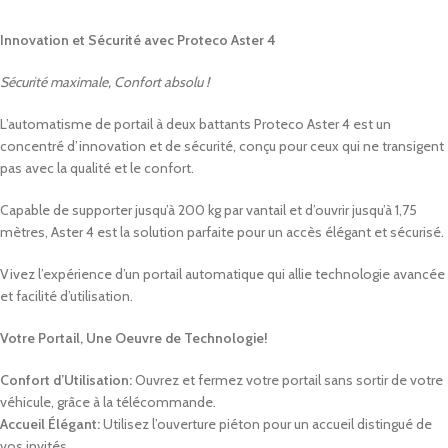
Innovation et Sécurité avec Proteco Aster 4
Sécurité maximale, Confort absolu !
L’automatisme de portail à deux battants Proteco Aster 4 est un
concentré d’innovation et de sécurité, conçu pour ceux qui ne transigent
pas avec la qualité et le confort.
Capable de supporter jusqu’à 200 kg par vantail et d’ouvrir jusqu’à 1,75
mètres, Aster 4 est la solution parfaite pour un accès élégant et sécurisé.
Vivez l’expérience d’un portail automatique qui allie technologie avancée
et facilité d’utilisation.
Votre Portail, Une Oeuvre de Technologie!
Confort d’Utilisation:
Ouvrez et fermez votre portail sans sortir de votre
véhicule, grâce à la télécommande.
Accueil Élégant:
Utilisez l’ouverture piéton pour un accueil distingué de
vos invités.