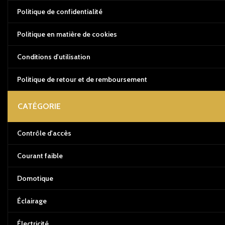
Politique de confidentialité
Politique en matière de cookies
Conditions d'utilisation
Politique de retour et de remboursement
CATÉGORIE
Contrôle d'accès
Courant faible
Domotique
Éclairage
Électricité