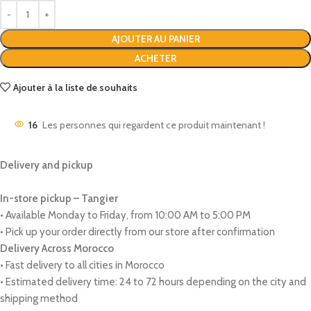
AJOUTER AU PANIER
ACHETER
Ajouter à la liste de souhaits
16
Les personnes qui regardent ce produit maintenant !
Delivery and pickup
In-store pickup – Tangier
• Available Monday to Friday, from 10:00 AM to 5:00 PM
• Pick up your order directly from our store after confirmation
Delivery Across Morocco
• Fast delivery to all cities in Morocco
• Estimated delivery time: 24 to 72 hours depending on the city and
shipping method