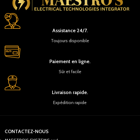
Assistance 24/7.
Toujours disponible
Paiement en ligne.
Sûr et facile
Livraison rapide.
Expédition rapide
CONTACTEZ-NOUS