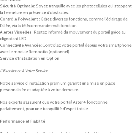
Sécurité Optimale:
Soyez tranquille avec les photocellules qui stoppent
la fermeture en présence d’obstacles.
Contrôle Polyvalent :
Gérez diverses fonctions, comme l’éclairage de
l’allée, via la télécommande multifonction.
Alertes Visuelles :
Restez informé du mouvement du portail grâce au
clignotant LED.
Connectivité Avancée:
Contrôlez votre portail depuis votre smartphone
avec le module Remootio (optionnel).
Service d'Installation en Option
L’Excellence à Votre Service
Notre service d’installation premium garantit une mise en place
personnalisée et adaptée à votre demeure.
Nos experts s’assurent que votre portail Aster 4 fonctionne
parfaitement, pour une tranquillité d’esprit totale.
Performance et Fiabilité