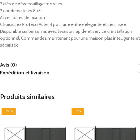
2 clés de déverrouillage moteurs
2 condensateurs 8µF
Accessoires de fixation
Choisissez Proteco Aster 4 pour une entrée élégante et sécurisée.
Disponible sur binaa.ma, avec livraison rapide et service d’installation
optionnel. Commandez maintenant pour une maison plus intelligente et
sécurisée.
Avis (0)
Expédition et livraison
Produits similaires
-22%
-7%