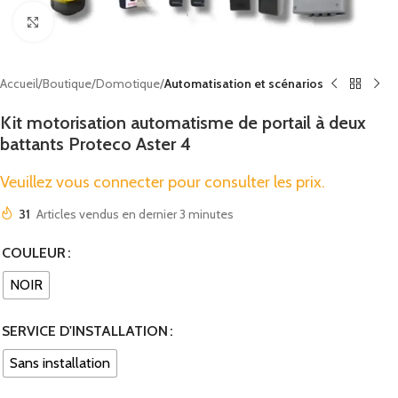
Cliquez pour agrandir
Accueil
Boutique
Domotique
Automatisation et scénarios
Kit motorisation automatisme de portail à deux
battants Proteco Aster 4
Veuillez vous connecter pour consulter les prix.
31
Articles vendus en dernier 3 minutes
COULEUR
NOIR
SERVICE D'INSTALLATION
Sans installation