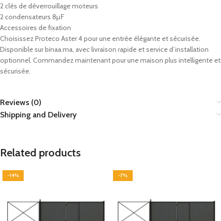
2 clés de déverrouillage moteurs
2 condensateurs 8µF
Accessoires de fixation
Choisissez Proteco Aster 4 pour une entrée élégante et sécurisée.
Disponible sur binaa.ma, avec livraison rapide et service d’installation
optionnel. Commandez maintenant pour une maison plus intelligente et
sécurisée.
Reviews (0)
Shipping and Delivery
Related products
-14%
-7%