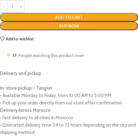
ADD TO CART
BUY NOW
Add to wishlist
17
People watching this product now!
Delivery and pickup
In-store pickup – Tangier
• Available Monday to Friday, from 10:00 AM to 5:00 PM
• Pick up your order directly from our store after confirmation
Delivery Across Morocco
• Fast delivery to all cities in Morocco
• Estimated delivery time: 24 to 72 hours depending on the city and
shipping method