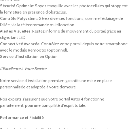
Sécurité Optimale:
Soyez tranquille avec les photocellules qui stoppent
la fermeture en présence d’obstacles.
Contrôle Polyvalent:
Gérez diverses fonctions, comme l’éclairage de
l’allée, via la télécommande multifonction.
Alertes Visuelles:
Restez informé du mouvement du portail grâce au
clignotant LED.
Connectivité Avancée:
Contrôlez votre portail depuis votre smartphone
avec le module Remootio (optionnel).
Service d’Installation en Option
L’Excellence à Votre Service
Notre service d’installation premium garantit une mise en place
personnalisée et adaptée à votre demeure.
Nos experts s’assurent que votre portail Aster 4 fonctionne
parfaitement, pour une tranquillité d’esprit totale.
Performance et Fiabilité