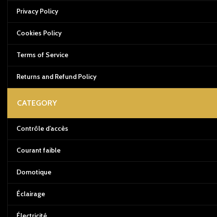
Privacy Policy
Cookies Policy
Terms of Service
Returns and Refund Policy
CATEGORY
Contrôle d’accès
Courant faible
Domotique
Éclairage
Électricité