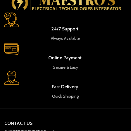
24/7 Support.
Always Available
Online Payment.
Secure & Easy
Fast Delivery.
Quick Shipping
CONTACT US