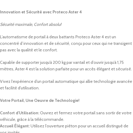
Innovation et Sécurité avec Proteco Aster 4
Sécurité maximale, Confort absolu!
L’automatisme de portail à deux battants Proteco Aster 4 est un
concentré d’innovation et de sécurité, conçu pour ceux qui ne transigent
pas avec la qualité et le confort.
Capable de supporter jusqu’à 200 kg par vantail et d’ouvrir jusqu’à 1,75
mètres, Aster 4 est la solution parfaite pour un accès élégant et sécurisé.
Vivez l’expérience d’un portail automatique qui allie technologie avancée
et facilité d’utilisation.
Votre Portail, Une Oeuvre de Technologie!
Confort d’Utilisation:
Ouvrez et fermez votre portail sans sortir de votre
véhicule, grâce à la télécommande.
Accueil Élégant:
Utilisez l’ouverture piéton pour un accueil distingué de
vos invités.