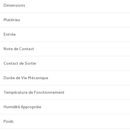
Dimensions
Matériau
Entrée
Note de Contact
Contact de Sortie
Durée de Vie Mécanique
Température de Fonctionnement
Humidité Appropriée
Poids