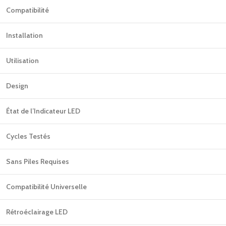
Compatibilité
Installation
Utilisation
Design
État de l’Indicateur LED
Cycles Testés
Sans Piles Requises
Compatibilité Universelle
Rétroéclairage LED