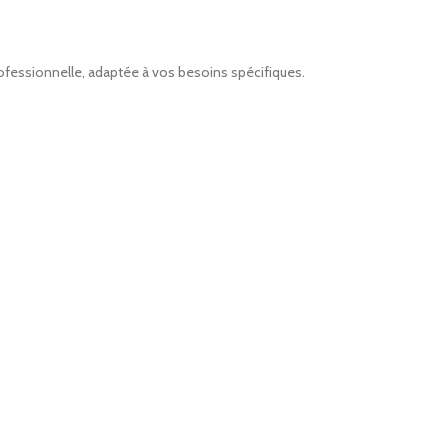
rofessionnelle, adaptée à vos besoins spécifiques.