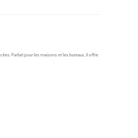
es. Parfait pour les maisons et les bureaux, il offre