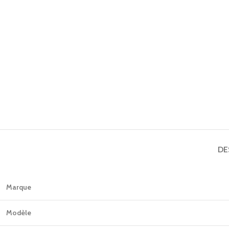
DE
Marque
Modèle