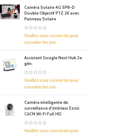
Caméra Solaire 4G SP8-D
Double Objectif PTZ 2K avec
Panneau Solaire
Veuillez vous connecter pour
consulter les prix.
Assistant Google Nest Hub 2e
gén.
Veuillez vous connecter pour
consulter les prix.
Caméra intelligente de
surveillance d’intérieur Ezviz
C6CN Wi-Fi Full HD
Veuillez vous connecter pour