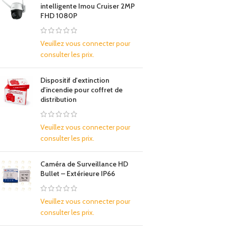
intelligente Imou Cruiser 2MP
FHD 1080P
Veuillez vous connecter pour
consulter les prix.
Dispositif d'extinction
d'incendie pour coffret de
distribution
Veuillez vous connecter pour
consulter les prix.
Caméra de Surveillance HD
Bullet – Extérieure IP66
Veuillez vous connecter pour
consulter les prix.