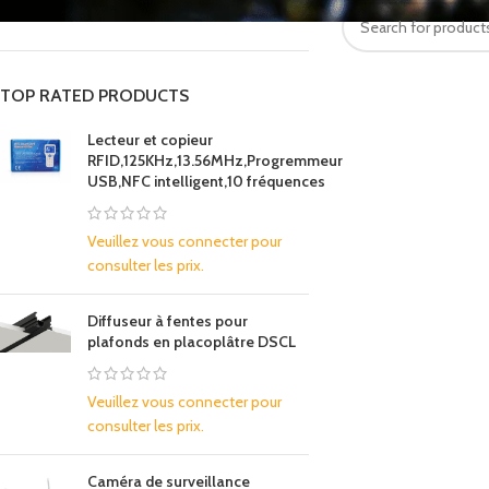
In stock
TOP RATED PRODUCTS
Lecteur et copieur
RFID,125KHz,13.56MHz,Progremmeur
USB,NFC intelligent,10 fréquences
Veuillez vous connecter pour
consulter les prix.
Diffuseur à fentes pour
plafonds en placoplâtre DSCL
Veuillez vous connecter pour
consulter les prix.
Caméra de surveillance