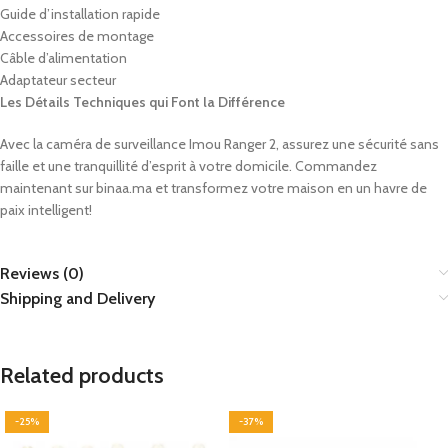
Guide d’installation rapide
Accessoires de montage
Câble d’alimentation
Adaptateur secteur
Les Détails Techniques qui Font la Différence
Avec la caméra de surveillance Imou Ranger 2, assurez une sécurité sans
faille et une tranquillité d’esprit à votre domicile. Commandez
maintenant sur binaa.ma et transformez votre maison en un havre de
paix intelligent!
Reviews (0)
Shipping and Delivery
Related products
-25%
-37%