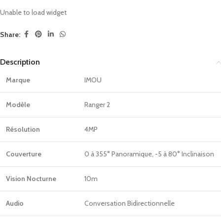
Unable to load widget
Share:
Description
Marque
IMOU
Modèle
Ranger 2
Résolution
4MP
Couverture
0 à 355° Panoramique, -5 à 80° Inclinaison
Vision Nocturne
10m
Audio
Conversation Bidirectionnelle