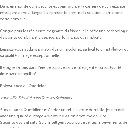
Dans un monde où la sécurité est primordiale, la caméra de surveillance
intelligente Imou Ranger 2 se présente comme la solution ultime pour
votre domicile.
Conçue pour les résidents exigeants du Maroc, elle offre une technologie
de pointe combinant élégance, performance et simplicité.
Laissez-vous séduire par son design moderne, sa facilité d’installation et
sa qualité d’image exceptionnelle.
Rejoignez-nous dans l’ère de la surveillance intelligente, où la sécurité
rime avec tranquillité.
Polyvalence au Quotidien
Votre Allié Sécurité dans Tous les Scénarios
Surveillance Quotidienne:
Gardez un œil sur votre domicile, jour et nuit,
avec une qualité d’image 4MP et une vision nocturne de 10m.
Sécurité des Enfants:
Suivi intelligent pour surveiller les mouvements de