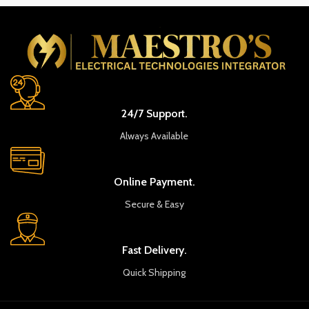
24/7 Support.
Always Available
Online Payment.
Secure & Easy
Fast Delivery.
Quick Shipping