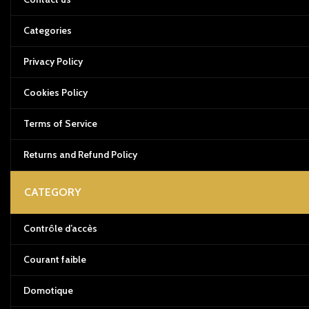
Categories
Privacy Policy
Cookies Policy
Terms of Service
Returns and Refund Policy
CATEGORY
Contrôle d’accès
Courant faible
Domotique