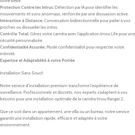
votre bébé.
Protection Contre les Intrus:
Détection par IA pour identifier les
mouvements et sons anormaux, renforcée par une dissuasion active.
Interaction à Distance:
Conversation bidirectionnelle pour parler à vos
proches ou dissuader les intrus.
Contrôle Total:
Gérez votre caméra avec l’application Imou Life pour une
sécurité personnalisée.
Confidentialité Assurée:
Mode confidentialité pour respecter votre
intimité.
Expertise et Adaptabilité à votre Portée
Installation Sans Souci!
Notre service d’installation premium transforme l’expérience de
surveillance. Professionnels et discrets, nos experts s’adaptent à vos
besoins pour une installation optimale de la caméra Imou Ranger 2.
Que ce soit dans un appartement, une villa ou un bureau, notre service
garantit une installation rapide, efficace et adaptée à votre
environnement.