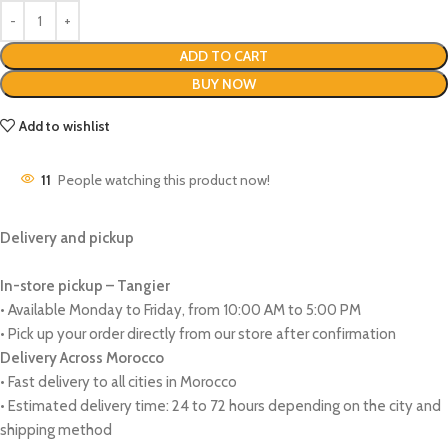
ADD TO CART
BUY NOW
Add to wishlist
11
People watching this product now!
Delivery and pickup
In-store pickup – Tangier
• Available Monday to Friday, from 10:00 AM to 5:00 PM
• Pick up your order directly from our store after confirmation
Delivery Across Morocco
• Fast delivery to all cities in Morocco
• Estimated delivery time: 24 to 72 hours depending on the city and
shipping method