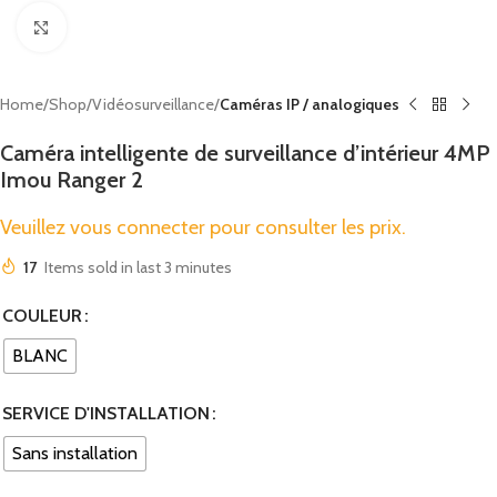
Click to enlarge
Home
Shop
Vidéosurveillance
Caméras IP / analogiques
Caméra intelligente de surveillance d’intérieur 4MP
Imou Ranger 2
Veuillez vous connecter pour consulter les prix.
17
Items sold in last 3 minutes
COULEUR
BLANC
SERVICE D'INSTALLATION
Sans installation