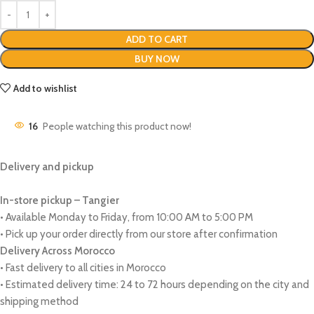
ADD TO CART
BUY NOW
Add to wishlist
16
People watching this product now!
Delivery and pickup
In-store pickup – Tangier
• Available Monday to Friday, from 10:00 AM to 5:00 PM
• Pick up your order directly from our store after confirmation
Delivery Across Morocco
• Fast delivery to all cities in Morocco
• Estimated delivery time: 24 to 72 hours depending on the city and
shipping method