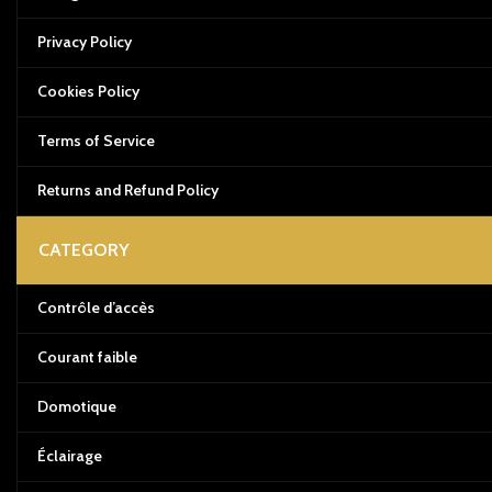
Privacy Policy
Cookies Policy
Terms of Service
Returns and Refund Policy
CATEGORY
Contrôle d’accès
Courant faible
Domotique
Éclairage