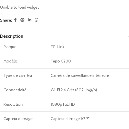
Unable to load widget
Share:
Description
Marque
TP-Link
Modèle
Tapo C200
Type de caméra
Caméra de surveillance intérieure
Connectivité
Wi-Fi 2.4 GHz (802.11b/g/n)
Résolution
1080p Full HD
Capteur d’image
Capteur d’image 1/2.7″