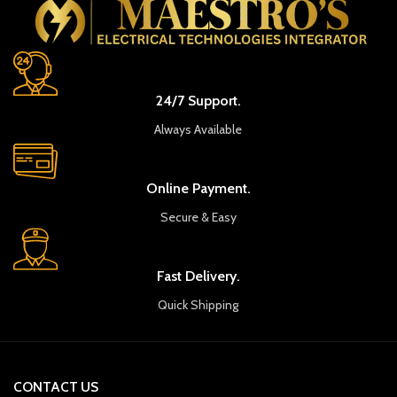
24/7 Support.
Always Available
Online Payment.
Secure & Easy
Fast Delivery.
Quick Shipping
CONTACT US