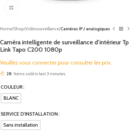
Click to enlarge
Home
Shop
Vidéosurveillance
Caméras IP / analogiques
Caméra intelligente de surveillance d’intérieur Tp
Link Tapo C200 1080p
Veuillez vous connecter pour consulter les prix.
28
Items sold in last 3 minutes
COULEUR
BLANC
SERVICE D'INSTALLATION
Sans installation