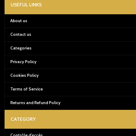
USEFUL LINKS
About us
Contact us
Categories
Privacy Policy
Cookies Policy
Terms of Service
Returns and Refund Policy
CATEGORY
Contrôle d’accès