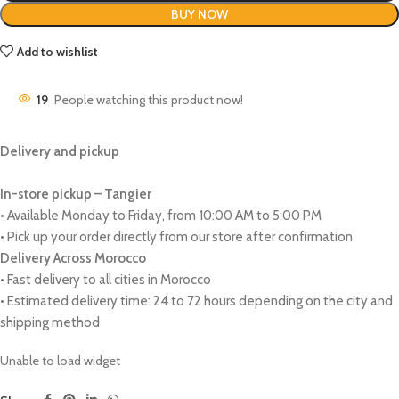
BUY NOW
Add to wishlist
19
People watching this product now!
Delivery and pickup
In-store pickup – Tangier
• Available Monday to Friday, from 10:00 AM to 5:00 PM
• Pick up your order directly from our store after confirmation
Delivery Across Morocco
• Fast delivery to all cities in Morocco
• Estimated delivery time: 24 to 72 hours depending on the city and
shipping method
Unable to load widget