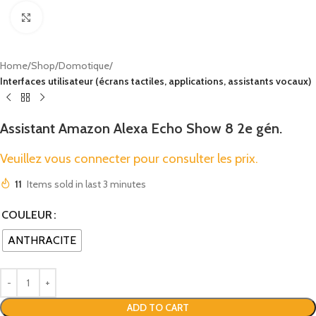
Click to enlarge
Home
Shop
Domotique
Interfaces utilisateur (écrans tactiles, applications, assistants vocaux)
Assistant Amazon Alexa Echo Show 8 2e gén.
Veuillez vous connecter pour consulter les prix.
11
Items sold in last 3 minutes
COULEUR
ANTHRACITE
ADD TO CART