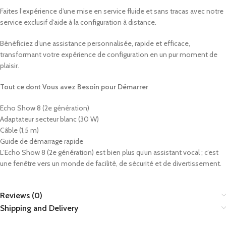
Faites l’expérience d’une mise en service fluide et sans tracas avec notre
service exclusif d’aide à la configuration à distance.
Bénéficiez d’une assistance personnalisée, rapide et efficace,
transformant votre expérience de configuration en un pur moment de
plaisir.
Tout ce dont Vous avez Besoin pour Démarrer
Echo Show 8 (2e génération)
Adaptateur secteur blanc (30 W)
Câble (1,5 m)
Guide de démarrage rapide
L’Echo Show 8 (2e génération) est bien plus qu’un assistant vocal ; c’est
une fenêtre vers un monde de facilité, de sécurité et de divertissement.
Reviews (0)
Shipping and Delivery