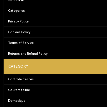
Categories
Privacy Policy
Cookies Policy
Terms of Service
Returns and Refund Policy
CATEGORY
Contrôle d’accès
Courant faible
Domotique