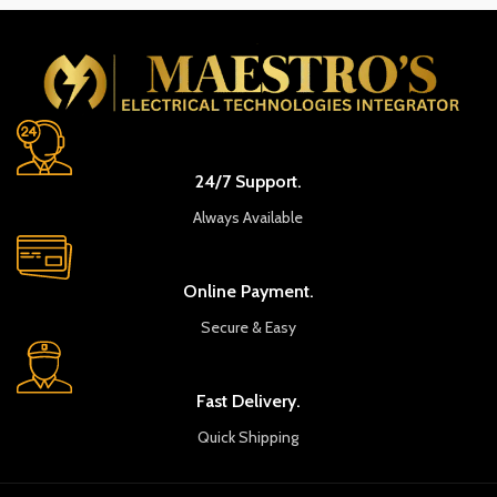
24/7 Support.
Always Available
Online Payment.
Secure & Easy
Fast Delivery.
Quick Shipping