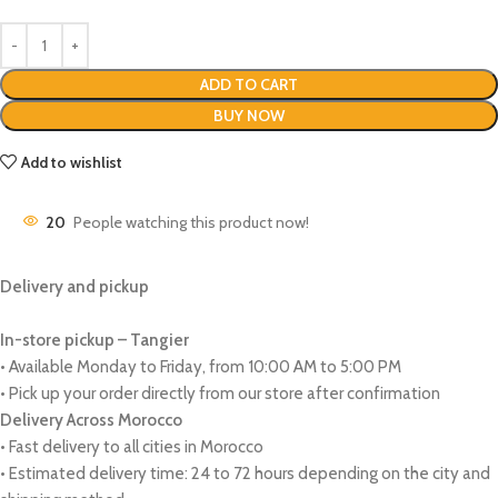
ADD TO CART
BUY NOW
Add to wishlist
20
People watching this product now!
Delivery and pickup
In-store pickup – Tangier
• Available Monday to Friday, from 10:00 AM to 5:00 PM
• Pick up your order directly from our store after confirmation
Delivery Across Morocco
• Fast delivery to all cities in Morocco
• Estimated delivery time: 24 to 72 hours depending on the city and