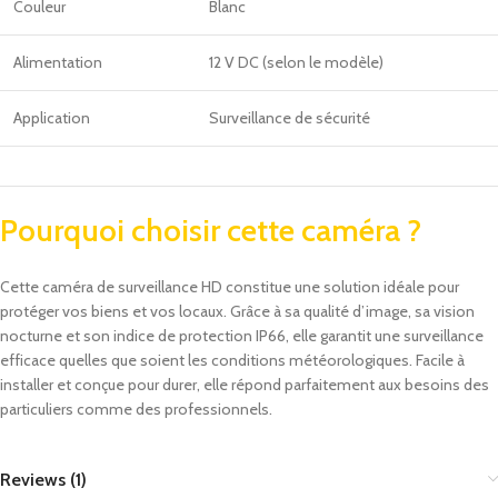
Couleur
Blanc
Alimentation
12 V DC (selon le modèle)
Application
Surveillance de sécurité
Pourquoi choisir cette caméra ?
Cette caméra de surveillance HD constitue une solution idéale pour
protéger vos biens et vos locaux. Grâce à sa qualité d’image, sa vision
nocturne et son indice de protection IP66, elle garantit une surveillance
efficace quelles que soient les conditions météorologiques. Facile à
installer et conçue pour durer, elle répond parfaitement aux besoins des
particuliers comme des professionnels.
Reviews (1)