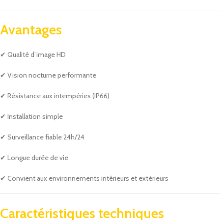
Avantages
✔ Qualité d’image HD
✔ Vision nocturne performante
✔ Résistance aux intempéries (IP66)
✔ Installation simple
✔ Surveillance fiable 24h/24
✔ Longue durée de vie
✔ Convient aux environnements intérieurs et extérieurs
Caractéristiques techniques