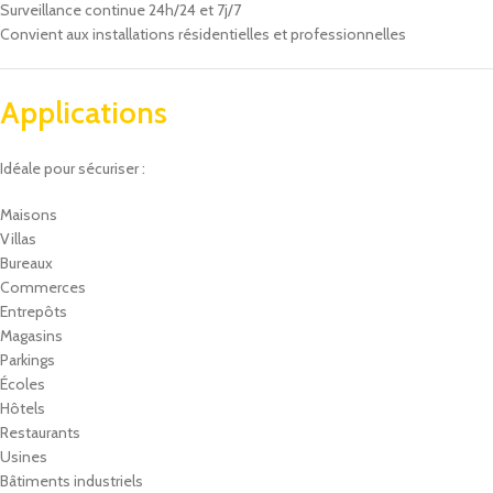
Surveillance continue 24h/24 et 7j/7
Convient aux installations résidentielles et professionnelles
Applications
Idéale pour sécuriser :
Maisons
Villas
Bureaux
Commerces
Entrepôts
Magasins
Parkings
Écoles
Hôtels
Restaurants
Usines
Bâtiments industriels