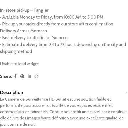
In-store pickup – Tangier
• Available Monday to Friday, from 10:00 AM to 5:00 PM
• Pick up your order directly from our store after confirmation
Delivery Across Morocco
• Fast delivery to all cities in Morocco
• Estimated delivery time: 24 to 72 hours depending on the city and
shipping method
Unable to load widget
Share:
Description
La
Caméra de Surveillance HD Bullet
est une solution fiable et
performante pour assurer la sécurité de vos espaces résidentiels,
commerciaux et industriels. Conçue pour offrir une surveillance continue,
elle délivre des images haute définition avec une excellente qualité, de
jour comme de nuit.