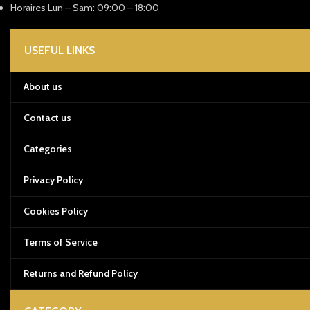
Horaires Lun – Sam: 09:00 – 18:00
USEFUL LINKS
About us
Contact us
Categories
Privacy Policy
Cookies Policy
Terms of Service
Returns and Refund Policy