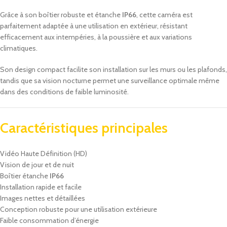
Grâce à son boîtier robuste et étanche
IP66
, cette caméra est
parfaitement adaptée à une utilisation en extérieur, résistant
efficacement aux intempéries, à la poussière et aux variations
climatiques.
Son design compact facilite son installation sur les murs ou les plafonds,
tandis que sa vision nocturne permet une surveillance optimale même
dans des conditions de faible luminosité.
Caractéristiques principales
Vidéo Haute Définition (HD)
Vision de jour et de nuit
Boîtier étanche
IP66
Installation rapide et facile
Images nettes et détaillées
Conception robuste pour une utilisation extérieure
Faible consommation d’énergie