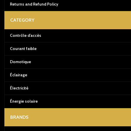
Returns and Refund Policy
CATEGORY
Contrôle d’accès
Courant faible
Domotique
Éclairage
Électricité
Énergie solaire
BRANDS