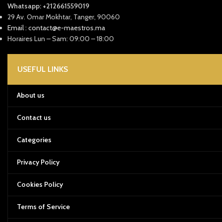
Whatsapp: +212661559019
29 Av. Omar Mokhtar, Tanger, 90060
Email : contact@e-maestros.ma
Horaires Lun – Sam: 09:00 – 18:00
USEFUL LINKS
About us
Contact us
Categories
Privacy Policy
Cookies Policy
Terms of Service