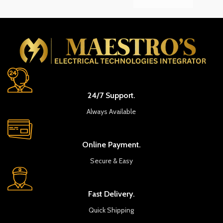
24/7 Support.
Always Available
Online Payment.
Secure & Easy
Fast Delivery.
Quick Shipping