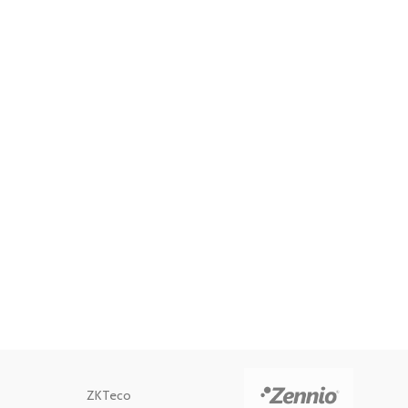
ZKTeco