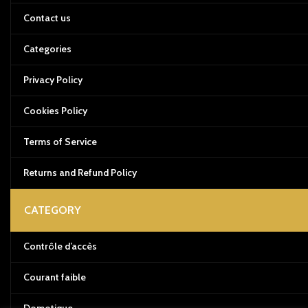
Contact us
Categories
Privacy Policy
Cookies Policy
Terms of Service
Returns and Refund Policy
CATEGORY
Contrôle d’accès
Courant faible