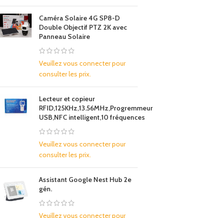
Caméra Solaire 4G SP8-D
Double Objectif PTZ 2K avec
Panneau Solaire
Veuillez vous connecter pour
consulter les prix.
Lecteur et copieur
RFID,125KHz,13.56MHz,Progremmeur
USB,NFC intelligent,10 fréquences
Veuillez vous connecter pour
consulter les prix.
Assistant Google Nest Hub 2e
gén.
Veuillez vous connecter pour