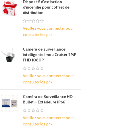
Dispositif d'extinction
d'incendie pour coffret de
distribution
Veuillez vous connecter pour
consulter les prix.
Caméra de surveillance
intelligente Imou Cruiser 2MP
FHD 1080P
Veuillez vous connecter pour
consulter les prix.
Caméra de Surveillance HD
Bullet – Extérieure IP66
Veuillez vous connecter pour
consulter les prix.