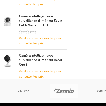
consulter les prix.
Caméra intelligente de
surveillance d’intérieur Ezviz
C6CN Wi-Fi Full HD
Veuillez vous connecter pour
consulter les prix.
Caméra intelligente de
surveillance d’intérieur Imou
Cue 2
Veuillez vous connecter pour
consulter les prix.
ZKTeco
WizH