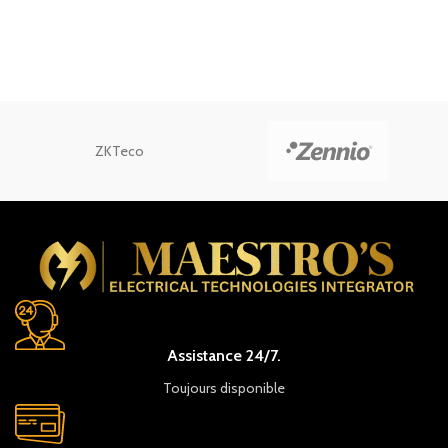
ZKTeco
Assistance 24/7.
Toujours disponible