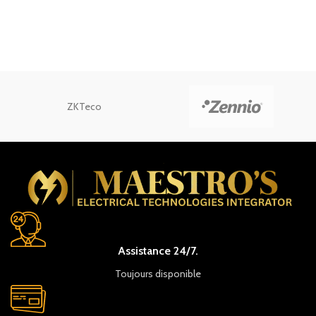
ZKTeco
Assistance 24/7.
Toujours disponible