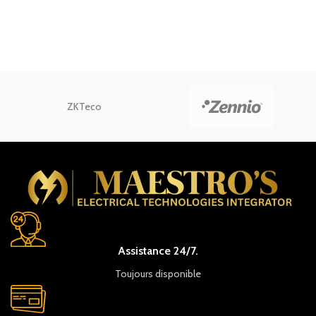
ZKTeco
Assistance 24/7.
Toujours disponible