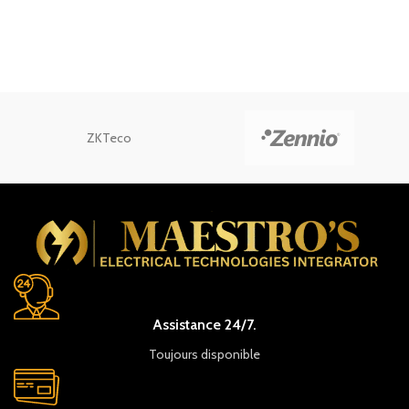
ZKTeco
Assistance 24/7.
Toujours disponible