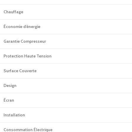
Chauffage
Économie d’énergie
Garantie Compresseur
Protection Haute Tension
Surface Couverte
Design
Écran
Installation
Consommation Électrique