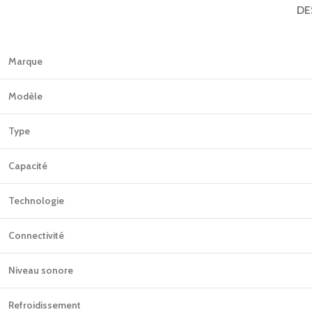
DE
Marque
Modèle
Type
Capacité
Technologie
Connectivité
Niveau sonore
Refroidissement