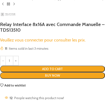
Relay Interface 8x16A avec Commande Manuelle –
TDS13510
Veuillez vous connecter pour consulter les prix.
11
Items sold in last 3 minutes
ADD TO CART
BUY NOW
Add to wishlist
12
People watching this product now!