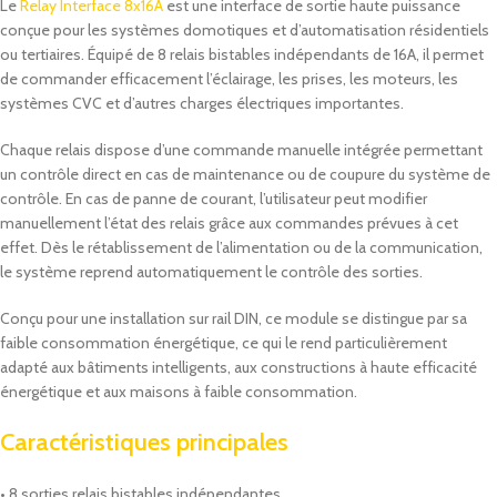
Le
Relay Interface 8x16A
est une interface de sortie haute puissance
conçue pour les systèmes domotiques et d’automatisation résidentiels
ou tertiaires. Équipé de 8 relais bistables indépendants de 16A, il permet
de commander efficacement l’éclairage, les prises, les moteurs, les
systèmes CVC et d’autres charges électriques importantes.
Chaque relais dispose d’une commande manuelle intégrée permettant
un contrôle direct en cas de maintenance ou de coupure du système de
contrôle. En cas de panne de courant, l’utilisateur peut modifier
manuellement l’état des relais grâce aux commandes prévues à cet
effet. Dès le rétablissement de l’alimentation ou de la communication,
le système reprend automatiquement le contrôle des sorties.
Conçu pour une installation sur rail DIN, ce module se distingue par sa
faible consommation énergétique, ce qui le rend particulièrement
adapté aux bâtiments intelligents, aux constructions à haute efficacité
énergétique et aux maisons à faible consommation.
Caractéristiques principales
• 8 sorties relais bistables indépendantes