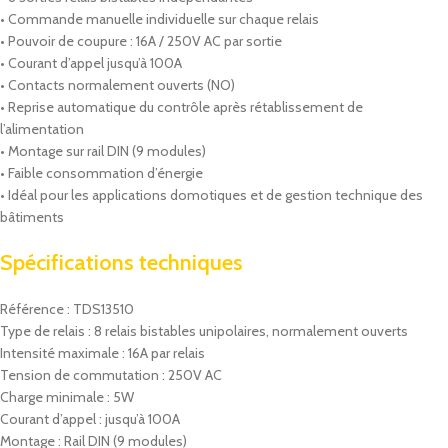
• Commande manuelle individuelle sur chaque relais
• Pouvoir de coupure : 16A / 250V AC par sortie
• Courant d’appel jusqu’à 100A
• Contacts normalement ouverts (NO)
• Reprise automatique du contrôle après rétablissement de
l’alimentation
• Montage sur rail DIN (9 modules)
• Faible consommation d’énergie
• Idéal pour les applications domotiques et de gestion technique des
bâtiments
Spécifications techniques
Référence : TDS13510
Type de relais : 8 relais bistables unipolaires, normalement ouverts
Intensité maximale : 16A par relais
Tension de commutation : 250V AC
Charge minimale : 5W
Courant d’appel : jusqu’à 100A
Montage : Rail DIN (9 modules)