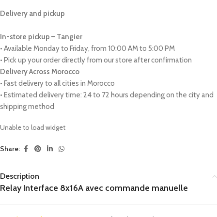
Delivery and pickup
In-store pickup – Tangier
• Available Monday to Friday, from 10:00 AM to 5:00 PM
• Pick up your order directly from our store after confirmation
Delivery Across Morocco
• Fast delivery to all cities in Morocco
• Estimated delivery time: 24 to 72 hours depending on the city and
shipping method
Unable to load widget
Share:
Description
Relay Interface 8x16A avec commande manuelle