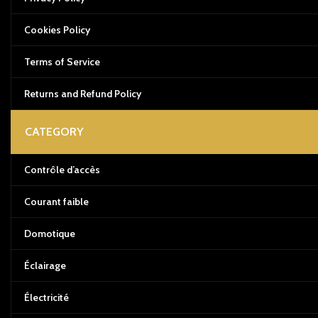
Cookies Policy
Terms of Service
Returns and Refund Policy
CATEGORY
Contrôle d’accès
Courant faible
Domotique
Éclairage
Électricité