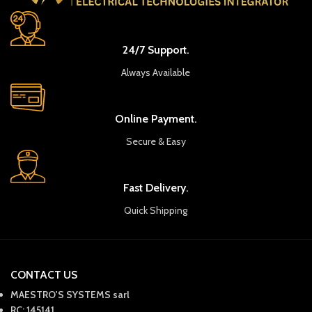
24/7 Support.
Always Available
Online Payment.
Secure & Easy
Fast Delivery.
Quick Shipping
CONTACT US
MAESTRO'S SYSTEMS sarl
RC: 145141