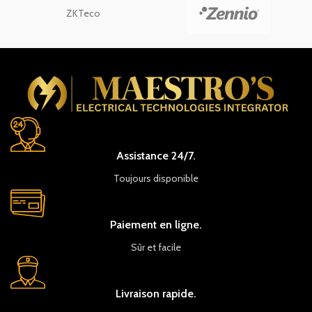
ZKTeco
Assistance 24/7.
Toujours disponible
Paiement en ligne.
Sûr et facile
Livraison rapide.