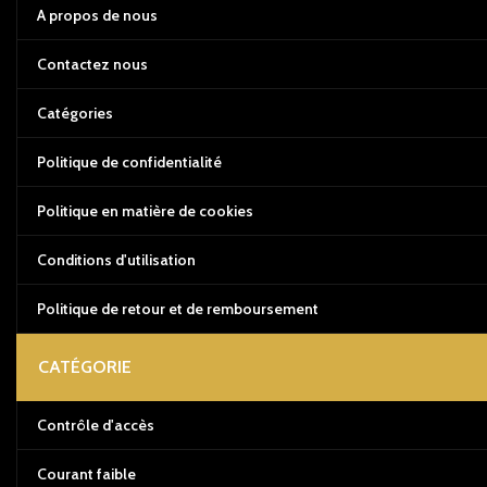
A propos de nous
Contactez nous
Catégories
Politique de confidentialité
Politique en matière de cookies
Conditions d'utilisation
Politique de retour et de remboursement
CATÉGORIE
Contrôle d'accès
Courant faible