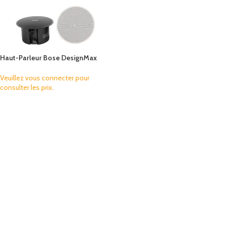
Haut-Parleur Bose DesignMax
DM2C
Veuillez vous connecter pour
consulter les prix.